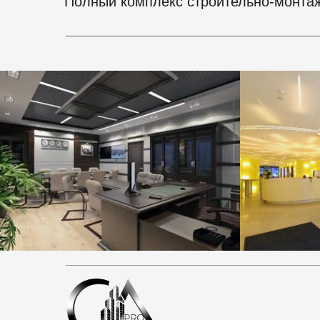
Полный комплекс строительно-монта