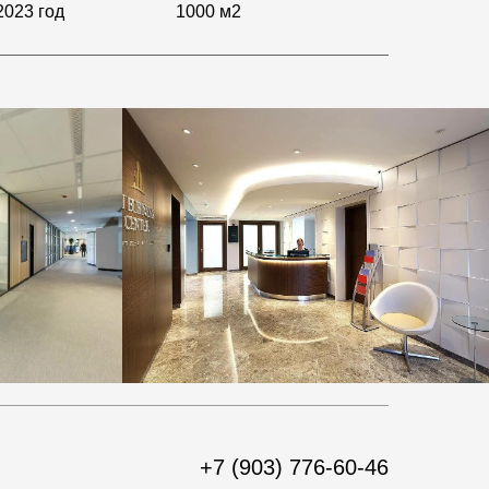
2023 год
1000 м2
+7 (903) 776-60-46‬