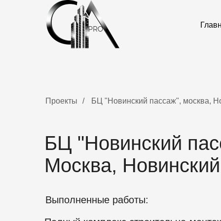
Глав
Проекты
/
БЦ "Новинский пассаж", москва, Н
БЦ "Новинский пас
Москва, Новинский
Выполненные работы: