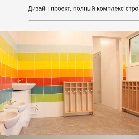
Дизайн-проект, полный комплекс стр