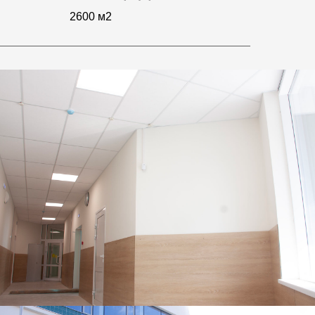
2600 м2