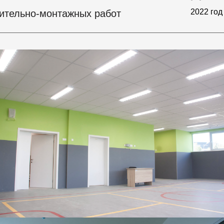
2022 год
оительно-монтажных работ